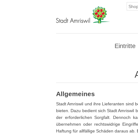
Eintritte
Allgemeines
Stadt Amriswil und ihre Lieferanten sind
bieten. Dazu bedient sich Stadt Amriswi
der erforderlichen Sorgfalt. Dennoch ka
übernehmen oder rechtswidrige Eingrif
Haftung für allfällige Schäden daraus ab.